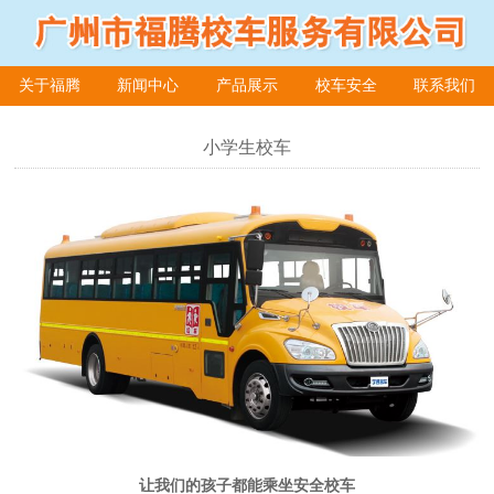
关于福腾
新闻中心
产品展示
校车安全
联系我们
在线留言
小学生校车
让我们的孩子都能乘坐安全校车