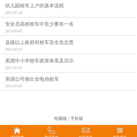
幼儿园校车上户的基本流程
2015-07-24
安全员高校校车中至少要有一名
2015-05-07
县级以上政府对校车安全负总责
2015-05-07
美国中小学校车政策体系及启示
2015-05-07
美国公司推出全电动校车
2015-05-07
电脑版
|
手机版