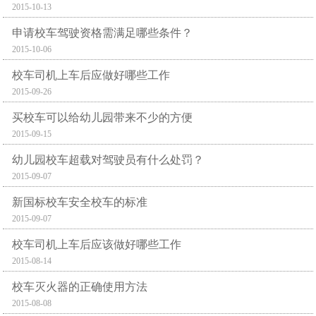
2015-10-13
申请校车驾驶资格需满足哪些条件？
2015-10-06
校车司机上车后应做好哪些工作
2015-09-26
买校车可以给幼儿园带来不少的方便
2015-09-15
幼儿园校车超载对驾驶员有什么处罚？
2015-09-07
新国标校车安全校车的标准
2015-09-07
校车司机上车后应该做好哪些工作
2015-08-14
校车灭火器的正确使用方法
2015-08-08