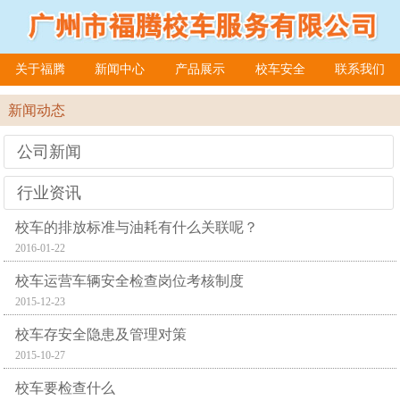
关于福腾
新闻中心
产品展示
校车安全
联系我们
在线留言
新闻动态
公司新闻
行业资讯
校车的排放标准与油耗有什么关联呢？
2016-01-22
校车运营车辆安全检查岗位考核制度
2015-12-23
校车存安全隐患及管理对策
2015-10-27
校车要检查什么